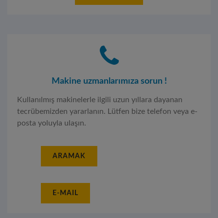
Makine uzmanlarımıza sorun !
Kullanılmış makinelerle ilgili uzun yıllara dayanan
tecrübemizden yararlanın. Lütfen bize telefon veya e-
posta yoluyla ulaşın.
ARAMAK
E-MAIL