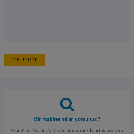
TEKLIF ISTE
Bir makine mi arıyorsunuz ?
Aradığınız Makine’yi bulamadınız mı ? İş ortaklarımızın