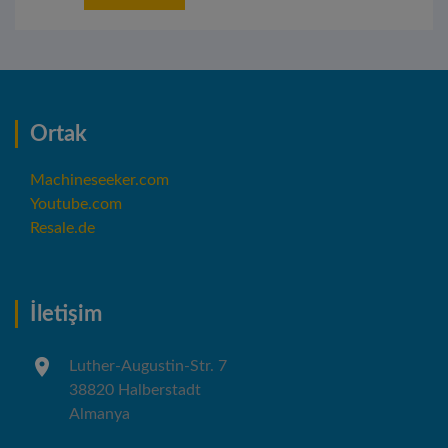
Ortak
Machineseeker.com
Youtube.com
Resale.de
İletişim
Luther-Augustin-Str. 7
38820 Halberstadt
Almanya