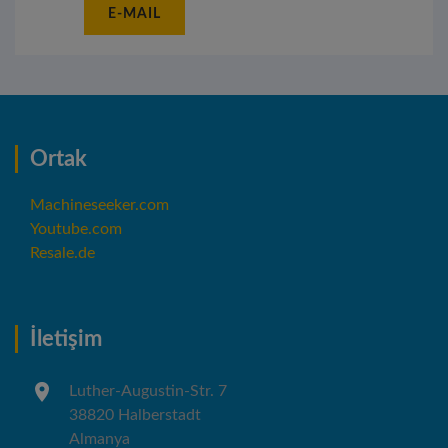
E-MAIL
Ortak
Machineseeker.com
Youtube.com
Resale.de
İletişim
Luther-Augustin-Str. 7
38820 Halberstadt
Almanya