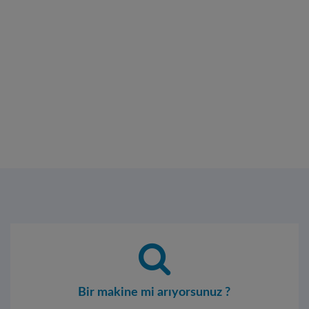
Bir makine mi arıyorsunuz ?