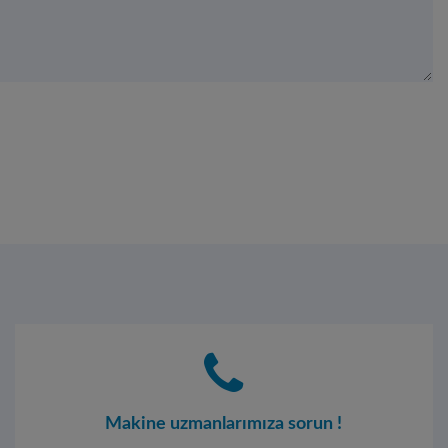
Makine uzmanlarımıza sorun !