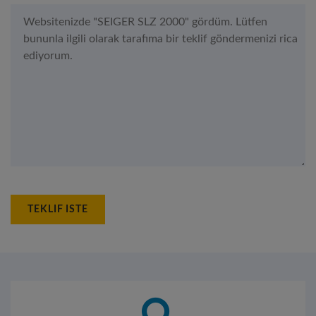
TEKLIF ISTE