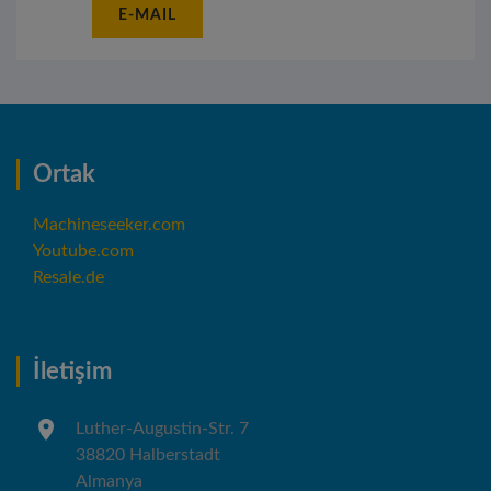
E-MAIL
Ortak
Machineseeker.com
Youtube.com
Resale.de
İletişim
Luther-Augustin-Str. 7
38820 Halberstadt
Almanya