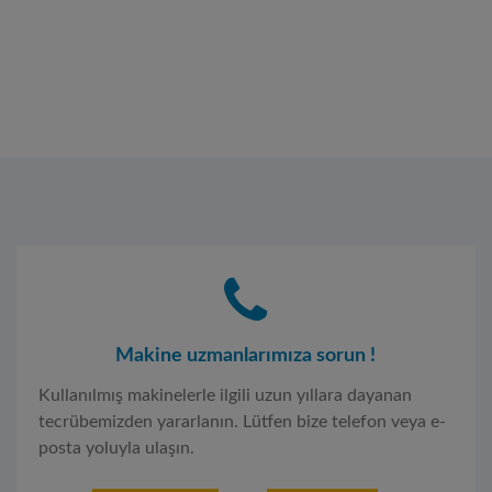
Makine uzmanlarımıza sorun !
Kullanılmış makinelerle ilgili uzun yıllara dayanan
tecrübemizden yararlanın. Lütfen bize telefon veya e-
posta yoluyla ulaşın.