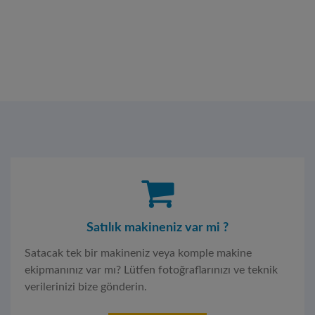
Satılık makineniz var mi ?
Satacak tek bir makineniz veya komple makine
ekipmanınız var mı? Lütfen fotoğraflarınızı ve teknik
verilerinizi bize gönderin.