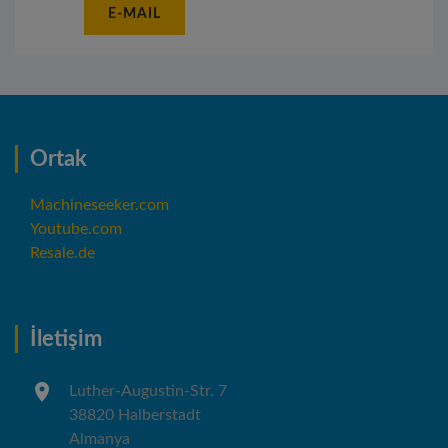
E-MAIL
Ortak
Machineseeker.com
Youtube.com
Resale.de
İletişim
Luther-Augustin-Str. 7
38820 Halberstadt
Almanya