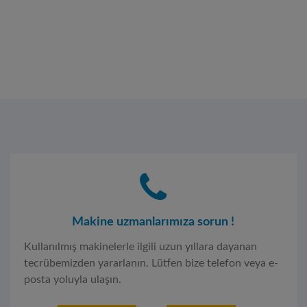
Makine uzmanlarımıza sorun !
Kullanılmış makinelerle ilgili uzun yıllara dayanan
tecrübemizden yararlanın. Lütfen bize telefon veya e-
posta yoluyla ulaşın.