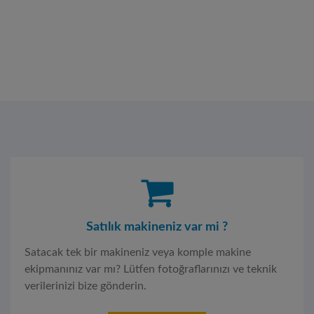
Satılık makineniz var mi ?
Satacak tek bir makineniz veya komple makine
ekipmanınız var mı? Lütfen fotoğraflarınızı ve teknik
verilerinizi bize gönderin.