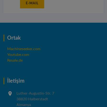
E-MAIL
Ortak
Machineseeker.com
Youtube.com
Resale.de
İletişim
Luther-Augustin-Str. 7
38820 Halberstadt
Almanya