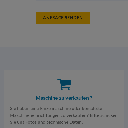
ANFRAGE SENDEN
Maschine zu verkaufen ?
Sie haben eine Einzelmaschine oder komplette
Maschineneinrichtungen zu verkaufen? Bitte schicken
Sie uns Fotos und technische Daten.