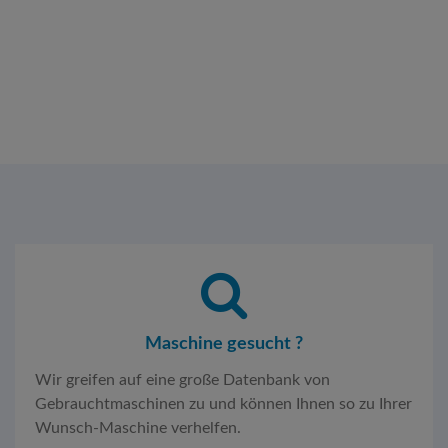
Maschine gesucht ?
Wir greifen auf eine große Datenbank von
Gebrauchtmaschinen zu und können Ihnen so zu Ihrer
Wunsch-Maschine verhelfen.