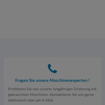
Fragen Sie unsere Maschinenexperten !
Profitieren Sie von unserer langjährigen Erfahrung mit
gebrauchten Maschinen. Kontaktieren Sie uns gerne
telefonisch oder per E-Mail.