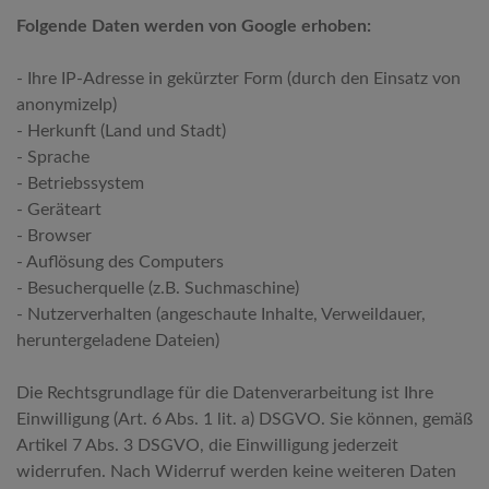
Folgende Daten werden von Google erhoben:
- Ihre IP-Adresse in gekürzter Form (durch den Einsatz von
anonymizeIp)
- Herkunft (Land und Stadt)
- Sprache
- Betriebssystem
- Geräteart
- Browser
- Auflösung des Computers
- Besucherquelle (z.B. Suchmaschine)
- Nutzerverhalten (angeschaute Inhalte, Verweildauer,
heruntergeladene Dateien)
Die Rechtsgrundlage für die Datenverarbeitung ist Ihre
Einwilligung (Art. 6 Abs. 1 lit. a) DSGVO. Sie können, gemäß
Artikel 7 Abs. 3 DSGVO, die Einwilligung jederzeit
widerrufen. Nach Widerruf werden keine weiteren Daten