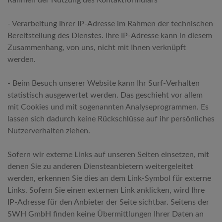
Rahmen der Nutzung des Kontaktformulars
- Verarbeitung Ihrer IP-Adresse im Rahmen der technischen
Bereitstellung des Dienstes. Ihre IP-Adresse kann in diesem
Zusammenhang, von uns, nicht mit Ihnen verknüpft
werden.
- Beim Besuch unserer Website kann Ihr Surf-Verhalten
statistisch ausgewertet werden. Das geschieht vor allem
mit Cookies und mit sogenannten Analyseprogrammen. Es
lassen sich dadurch keine Rückschlüsse auf ihr persönliches
Nutzerverhalten ziehen.
Sofern wir externe Links auf unseren Seiten einsetzen, mit
denen Sie zu anderen Diensteanbietern weitergeleitet
werden, erkennen Sie dies an dem Link-Symbol für externe
Links. Sofern Sie einen externen Link anklicken, wird Ihre
IP-Adresse für den Anbieter der Seite sichtbar. Seitens der
SWH GmbH finden keine Übermittlungen Ihrer Daten an