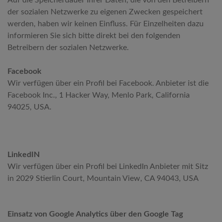
Auf die Speicherdauer Ihrer Daten, die von den Betreibern
der sozialen Netzwerke zu eigenen Zwecken gespeichert
werden, haben wir keinen Einfluss. Für Einzelheiten dazu
informieren Sie sich bitte direkt bei den folgenden
Betreibern der sozialen Netzwerke.
Facebook
Wir verfügen über ein Profil bei Facebook. Anbieter ist die
Facebook Inc., 1 Hacker Way, Menlo Park, California
94025, USA.
LinkedIN
Wir verfügen über ein Profil bei LinkedIn Anbieter mit Sitz
in 2029 Stierlin Court, Mountain View, CA 94043, USA
Einsatz von Google Analytics über den Google Tag