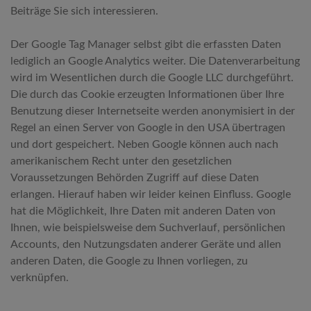
Beiträge Sie sich interessieren.
Der Google Tag Manager selbst gibt die erfassten Daten
lediglich an Google Analytics weiter. Die Datenverarbeitung
wird im Wesentlichen durch die Google LLC durchgeführt.
Die durch das Cookie erzeugten Informationen über Ihre
Benutzung dieser Internetseite werden anonymisiert in der
Regel an einen Server von Google in den USA übertragen
und dort gespeichert. Neben Google können auch nach
amerikanischem Recht unter den gesetzlichen
Voraussetzungen Behörden Zugriff auf diese Daten
erlangen. Hierauf haben wir leider keinen Einfluss. Google
hat die Möglichkeit, Ihre Daten mit anderen Daten von
Ihnen, wie beispielsweise dem Suchverlauf, persönlichen
Accounts, den Nutzungsdaten anderer Geräte und allen
anderen Daten, die Google zu Ihnen vorliegen, zu
verknüpfen.