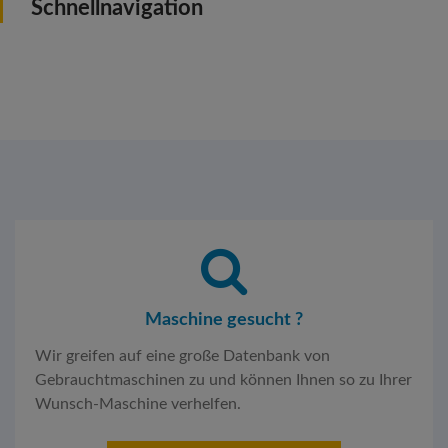
Schnellnavigation
Maschine gesucht ?
Wir greifen auf eine große Datenbank von
Gebrauchtmaschinen zu und können Ihnen so zu Ihrer
Wunsch-Maschine verhelfen.