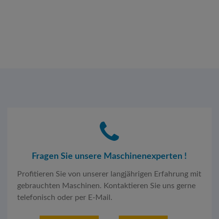
Fragen Sie unsere Maschinenexperten !
Profitieren Sie von unserer langjährigen Erfahrung mit
gebrauchten Maschinen. Kontaktieren Sie uns gerne
telefonisch oder per E-Mail.