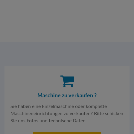
Maschine zu verkaufen ?
Sie haben eine Einzelmaschine oder komplette
Maschineneinrichtungen zu verkaufen? Bitte schicken
Sie uns Fotos und technische Daten.