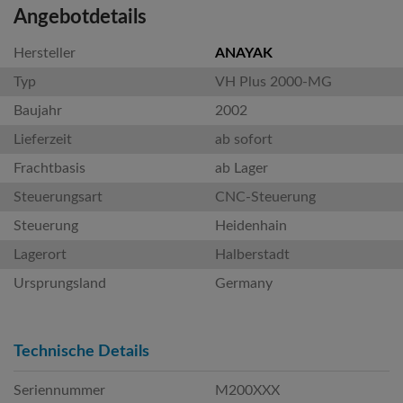
Angebotdetails
Hersteller
ANAYAK
Typ
VH Plus 2000-MG
Baujahr
2002
Lieferzeit
ab sofort
Frachtbasis
ab Lager
Steuerungsart
CNC-Steuerung
Steuerung
Heidenhain
Lagerort
Halberstadt
Ursprungsland
Germany
Technische Details
Seriennummer
M200XXX