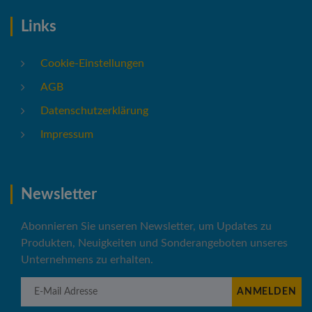
Links
Cookie-Einstellungen
AGB
Datenschutzerklärung
Impressum
Newsletter
Abonnieren Sie unseren Newsletter, um Updates zu
Produkten, Neuigkeiten und Sonderangeboten unseres
Unternehmens zu erhalten.
E-Mail Adresse
ANMELDEN