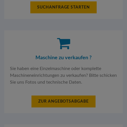
SUCHANFRAGE STARTEN
Maschine zu verkaufen ?
Sie haben eine Einzelmaschine oder komplette
Maschineneinrichtungen zu verkaufen? Bitte schicken
Sie uns Fotos und technische Daten.
ZUR ANGEBOTSABGABE