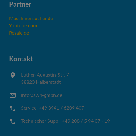
Partner
Maschinensucher.de
Youtube.com
Resale.de
Kontakt
Luther-Augustin-Str. 7
38820 Halberstadt
info@swh-gmbh.de
Service: +49 3941 / 6209 407
Technischer Supp.: +49 208 / 5 94 07 - 19