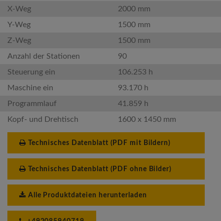
X-Weg
2000 mm
Y-Weg
1500 mm
Z-Weg
1500 mm
Anzahl der Stationen
90
Steuerung ein
106.253 h
Maschine ein
93.170 h
Programmlauf
41.859 h
Kopf- und Drehtisch
1600 x 1450 mm
Technisches Datenblatt (PDF mit Bildern)
Technisches Datenblatt (PDF ohne Bilder)
Alle Produktdateien herunterladen