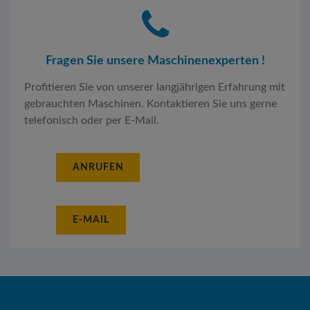
Fragen Sie unsere Maschinenexperten !
Profitieren Sie von unserer langjährigen Erfahrung mit
gebrauchten Maschinen. Kontaktieren Sie uns gerne
telefonisch oder per E-Mail.
ANRUFEN
E-MAIL