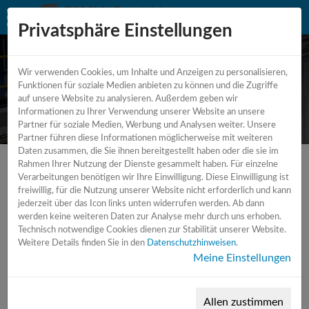
Privatsphäre Einstellungen
Wir verwenden Cookies, um Inhalte und Anzeigen zu personalisieren,
CNC - Bearbeitungszentrum
Funktionen für soziale Medien anbieten zu können und die Zugriffe
auf unsere Website zu analysieren. Außerdem geben wir
Vertikal - Horizontal
Informationen zu Ihrer Verwendung unserer Website an unsere
Partner für soziale Medien, Werbung und Analysen weiter. Unsere
Partner führen diese Informationen möglicherweise mit weiteren
Daten zusammen, die Sie ihnen bereitgestellt haben oder die sie im
Rahmen Ihrer Nutzung der Dienste gesammelt haben. Für einzelne
Verarbeitungen benötigen wir Ihre Einwilligung. Diese Einwilligung ist
freiwillig, für die Nutzung unserer Website nicht erforderlich und kann
jederzeit über das Icon links unten widerrufen werden. Ab dann
werden keine weiteren Daten zur Analyse mehr durch uns erhoben.
Technisch notwendige Cookies dienen zur Stabilität unserer Website.
Weitere Details finden Sie in den
Datenschutzhinweisen
.
Meine Einstellungen
Allen zustimmen