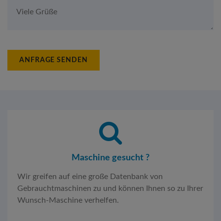
ANFRAGE SENDEN
Maschine gesucht ?
Wir greifen auf eine große Datenbank von
Gebrauchtmaschinen zu und können Ihnen so zu Ihrer
Wunsch-Maschine verhelfen.