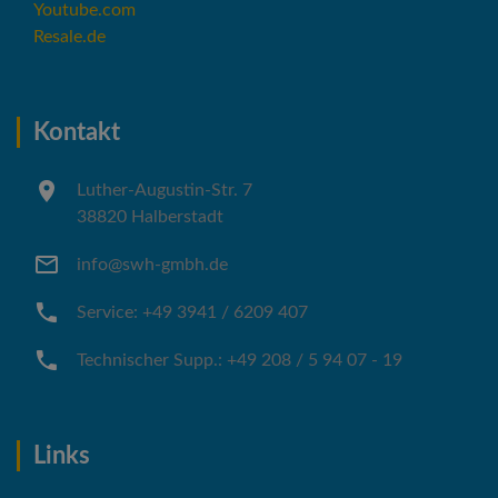
Youtube.com
Resale.de
Kontakt
Luther-Augustin-Str. 7
38820 Halberstadt
info@swh-gmbh.de
Service: +49 3941 / 6209 407
Technischer Supp.: +49 208 / 5 94 07 - 19
Links