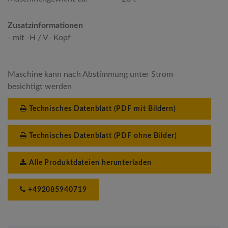
Zusatzinformationen
- mit -H / V- Kopf
Maschine kann nach Abstimmung unter Strom
besichtigt werden
Technisches Datenblatt (PDF mit Bildern)
Technisches Datenblatt (PDF ohne Bilder)
Alle Produktdateien herunterladen
+492085940719