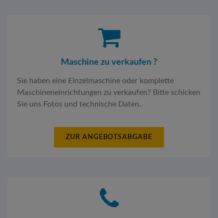
Maschine zu verkaufen ?
Sie haben eine Einzelmaschine oder komplette
Maschineneinrichtungen zu verkaufen? Bitte schicken
Sie uns Fotos und technische Daten.
ZUR ANGEBOTSABGABE