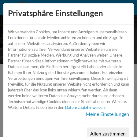
Privatsphäre Einstellungen
Wir verwenden Cookies, um Inhalte und Anzeigen zu personalisieren,
CNC - Bearbeitungszentrum 5 -
Funktionen für soziale Medien anbieten zu können und die Zugriffe
auf unsere Website zu analysieren. Außerdem geben wir
Achsen
Informationen zu Ihrer Verwendung unserer Website an unsere
Partner für soziale Medien, Werbung und Analysen weiter. Unsere
Partner führen diese Informationen möglicherweise mit weiteren
Daten zusammen, die Sie ihnen bereitgestellt haben oder die sie im
Rahmen Ihrer Nutzung der Dienste gesammelt haben. Für einzelne
Verarbeitungen benötigen wir Ihre Einwilligung. Diese Einwilligung ist
freiwillig, für die Nutzung unserer Website nicht erforderlich und kann
jederzeit über das Icon links unten widerrufen werden. Ab dann
werden keine weiteren Daten zur Analyse mehr durch uns erhoben.
Technisch notwendige Cookies dienen zur Stabilität unserer Website.
Weitere Details finden Sie in den
Datenschutzhinweisen
.
Meine Einstellungen
Allen zustimmen