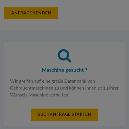
ANFRAGE SENDEN
Maschine gesucht ?
Wir greifen auf eine große Datenbank von
Gebrauchtmaschinen zu und können Ihnen so zu Ihrer
Wunsch-Maschine verhelfen.
SUCHANFRAGE STARTEN