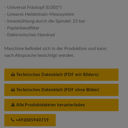
- Universal Fräskopf (0,001°)
- Lineares Heidenhain-Messsystem
- Innenkühlung durch die Spindel: 25 bar
- Papierbandfilter
- Elektronisches Handrad
Maschine befindet sich in der Produktion und kann
nach Absprache besichtigt werden.
Technisches Datenblatt (PDF mit Bildern)
Technisches Datenblatt (PDF ohne Bilder)
Alle Produktdateien herunterladen
+492085940719