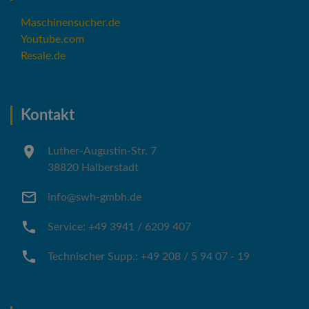
Maschinensucher.de
Youtube.com
Resale.de
Kontakt
Luther-Augustin-Str. 7
38820 Halberstadt
info@swh-gmbh.de
Service: +49 3941 / 6209 407
Technischer Supp.: +49 208 / 5 94 07 - 19