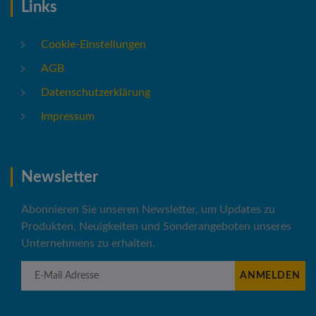
Links
Cookie-Einstellungen
AGB
Datenschutzerklärung
Impressum
Newsletter
Abonnieren Sie unseren Newsletter, um Updates zu
Produkten, Neuigkeiten und Sonderangeboten unseres
Unternehmens zu erhalten.
E-Mail Adresse
ANMELDEN