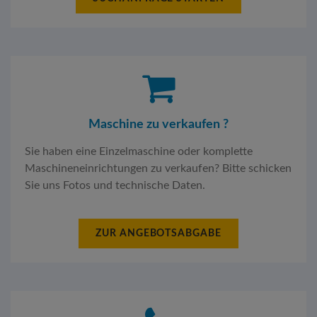
Maschine zu verkaufen ?
Sie haben eine Einzelmaschine oder komplette
Maschineneinrichtungen zu verkaufen? Bitte schicken
Sie uns Fotos und technische Daten.
ZUR ANGEBOTSABGABE