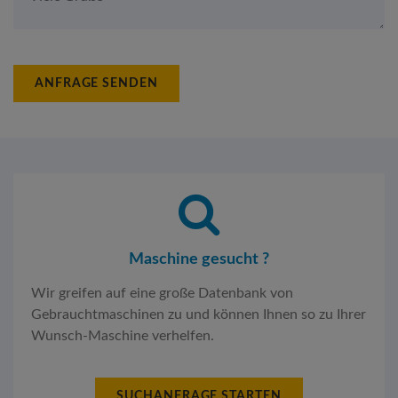
ANFRAGE SENDEN
Maschine gesucht ?
Wir greifen auf eine große Datenbank von
Gebrauchtmaschinen zu und können Ihnen so zu Ihrer
Wunsch-Maschine verhelfen.
SUCHANFRAGE STARTEN