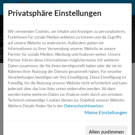
Privatsphäre Einstellungen
Wir verwenden Cookies, um Inhalte und Anzeigen zu personalisieren,
CNC - Bettfräsmaschine - 6
Funktionen für soziale Medien anbieten zu können und die Zugriffe
auf unsere Website zu analysieren. Außerdem geben wir
achse
Informationen zu Ihrer Verwendung unserer Website an unsere
Partner für soziale Medien, Werbung und Analysen weiter. Unsere
Partner führen diese Informationen möglicherweise mit weiteren
Daten zusammen, die Sie ihnen bereitgestellt haben oder die sie im
Rahmen Ihrer Nutzung der Dienste gesammelt haben. Für einzelne
Verarbeitungen benötigen wir Ihre Einwilligung. Diese Einwilligung ist
freiwillig, für die Nutzung unserer Website nicht erforderlich und kann
jederzeit über das Icon links unten widerrufen werden. Ab dann
werden keine weiteren Daten zur Analyse mehr durch uns erhoben.
Technisch notwendige Cookies dienen zur Stabilität unserer Website.
Weitere Details finden Sie in den
Datenschutzhinweisen
.
Meine Einstellungen
Allen zustimmen