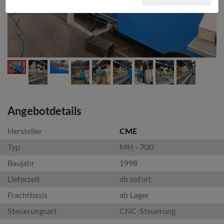
Angebotdetails
Hersteller
CME
Typ
MH - 700
Baujahr
1998
Lieferzeit
ab sofort
Frachtbasis
ab Lager
Steuerungsart
CNC-Steuerung