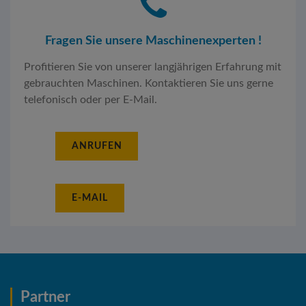
Fragen Sie unsere Maschinenexperten !
Profitieren Sie von unserer langjährigen Erfahrung mit
gebrauchten Maschinen. Kontaktieren Sie uns gerne
telefonisch oder per E-Mail.
ANRUFEN
E-MAIL
Partner