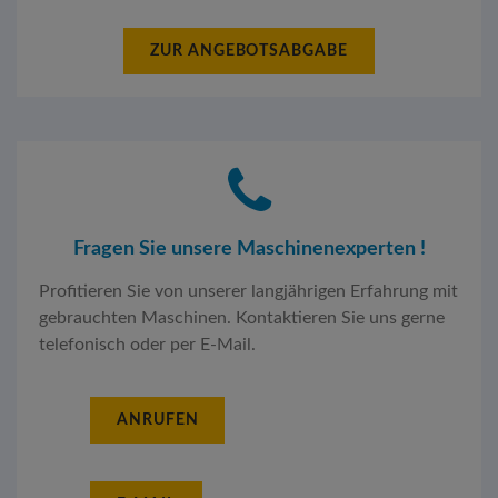
ZUR ANGEBOTSABGABE
Fragen Sie unsere Maschinenexperten !
Profitieren Sie von unserer langjährigen Erfahrung mit
gebrauchten Maschinen. Kontaktieren Sie uns gerne
telefonisch oder per E-Mail.
ANRUFEN