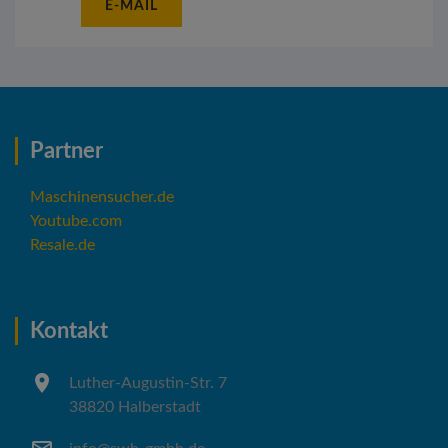
E-MAIL
Partner
Maschinensucher.de
Youtube.com
Resale.de
Kontakt
Luther-Augustin-Str. 7
38820 Halberstadt