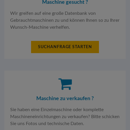
Maschine gesucht ?
Wir greifen auf eine große Datenbank von
Gebrauchtmaschinen zu und können Ihnen so zu Ihrer
Wunsch-Maschine verhelfen.
SUCHANFRAGE STARTEN
Maschine zu verkaufen ?
Sie haben eine Einzelmaschine oder komplette
Maschineneinrichtungen zu verkaufen? Bitte schicken
Sie uns Fotos und technische Daten.