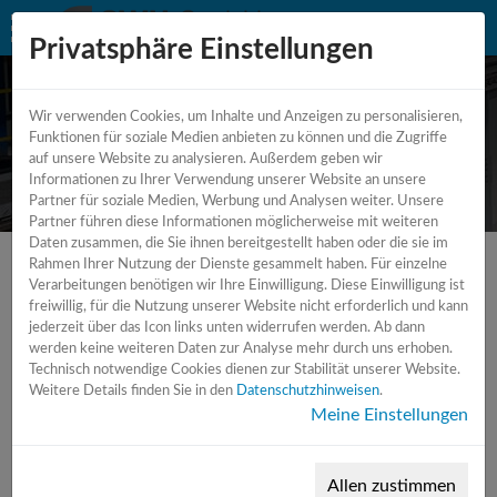
Privatsphäre Einstellungen
Wir verwenden Cookies, um Inhalte und Anzeigen zu personalisieren,
CNC - Drehautomat - Vertikal - 4
Funktionen für soziale Medien anbieten zu können und die Zugriffe
auf unsere Website zu analysieren. Außerdem geben wir
Achsen
Informationen zu Ihrer Verwendung unserer Website an unsere
Partner für soziale Medien, Werbung und Analysen weiter. Unsere
Partner führen diese Informationen möglicherweise mit weiteren
Daten zusammen, die Sie ihnen bereitgestellt haben oder die sie im
Rahmen Ihrer Nutzung der Dienste gesammelt haben. Für einzelne
Verarbeitungen benötigen wir Ihre Einwilligung. Diese Einwilligung ist
freiwillig, für die Nutzung unserer Website nicht erforderlich und kann
jederzeit über das Icon links unten widerrufen werden. Ab dann
werden keine weiteren Daten zur Analyse mehr durch uns erhoben.
Technisch notwendige Cookies dienen zur Stabilität unserer Website.
Weitere Details finden Sie in den
Datenschutzhinweisen
.
Meine Einstellungen
Allen zustimmen