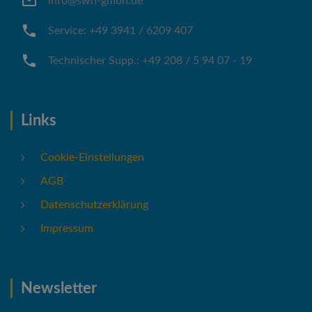
info@swh-gmbh.de
Service: +49 3941 / 6209 407
Technischer Supp.: +49 208 / 5 94 07 - 19
Links
Cookie-Einstellungen
AGB
Datenschutzerklärung
Impressum
Newsletter