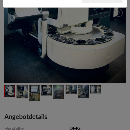
Angebotdetails
Hersteller
DMG