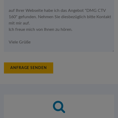
ANFRAGE SENDEN