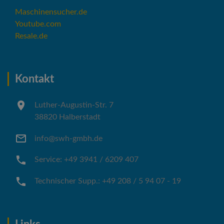
Maschinensucher.de
Youtube.com
Resale.de
Kontakt
Luther-Augustin-Str. 7
38820 Halberstadt
info@swh-gmbh.de
Service: +49 3941 / 6209 407
Technischer Supp.: +49 208 / 5 94 07 - 19