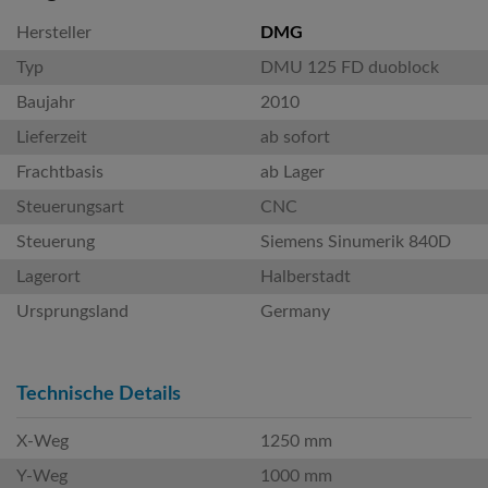
Hersteller
DMG
Typ
DMU 125 FD duoblock
Baujahr
2010
Lieferzeit
ab sofort
Frachtbasis
ab Lager
Steuerungsart
CNC
Steuerung
Siemens Sinumerik 840D
Lagerort
Halberstadt
Ursprungsland
Germany
Technische Details
X-Weg
1250 mm
Y-Weg
1000 mm