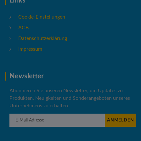
Links
Cookie-Einstellungen
AGB
Datenschutzerklärung
Impressum
Newsletter
Abonnieren Sie unseren Newsletter, um Updates zu
Produkten, Neuigkeiten und Sonderangeboten unseres
Unternehmens zu erhalten.
E-Mail Adresse
ANMELDEN