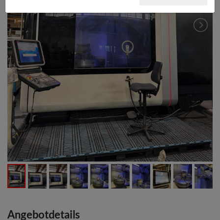
Angebotdetails