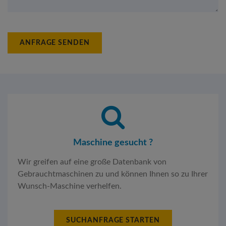
ANFRAGE SENDEN
Maschine gesucht ?
Wir greifen auf eine große Datenbank von
Gebrauchtmaschinen zu und können Ihnen so zu Ihrer
Wunsch-Maschine verhelfen.
SUCHANFRAGE STARTEN