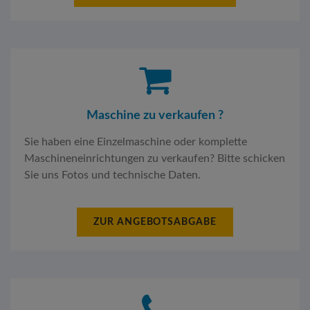
Maschine zu verkaufen ?
Sie haben eine Einzelmaschine oder komplette
Maschineneinrichtungen zu verkaufen? Bitte schicken
Sie uns Fotos und technische Daten.
ZUR ANGEBOTSABGABE