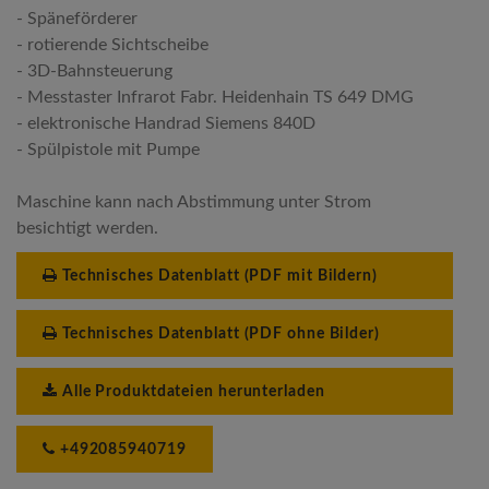
- Späneförderer
- rotierende Sichtscheibe
- 3D-Bahnsteuerung
- Messtaster Infrarot Fabr. Heidenhain TS 649 DMG
- elektronische Handrad Siemens 840D
- Spülpistole mit Pumpe
Maschine kann nach Abstimmung unter Strom
besichtigt werden.
Technisches Datenblatt (PDF mit Bildern)
Technisches Datenblatt (PDF ohne Bilder)
Alle Produktdateien herunterladen
+492085940719