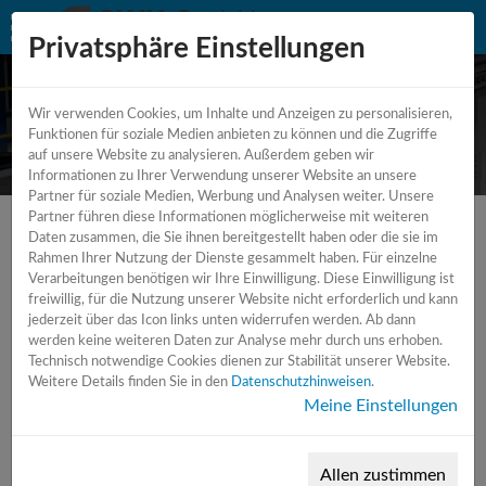
Privatsphäre Einstellungen
Wir verwenden Cookies, um Inhalte und Anzeigen zu personalisieren,
CNC - Fräs - und Drehmaschine
Funktionen für soziale Medien anbieten zu können und die Zugriffe
auf unsere Website zu analysieren. Außerdem geben wir
Informationen zu Ihrer Verwendung unserer Website an unsere
Partner für soziale Medien, Werbung und Analysen weiter. Unsere
Partner führen diese Informationen möglicherweise mit weiteren
Daten zusammen, die Sie ihnen bereitgestellt haben oder die sie im
Rahmen Ihrer Nutzung der Dienste gesammelt haben. Für einzelne
Verarbeitungen benötigen wir Ihre Einwilligung. Diese Einwilligung ist
freiwillig, für die Nutzung unserer Website nicht erforderlich und kann
jederzeit über das Icon links unten widerrufen werden. Ab dann
werden keine weiteren Daten zur Analyse mehr durch uns erhoben.
Technisch notwendige Cookies dienen zur Stabilität unserer Website.
Weitere Details finden Sie in den
Datenschutzhinweisen
.
Meine Einstellungen
Allen zustimmen