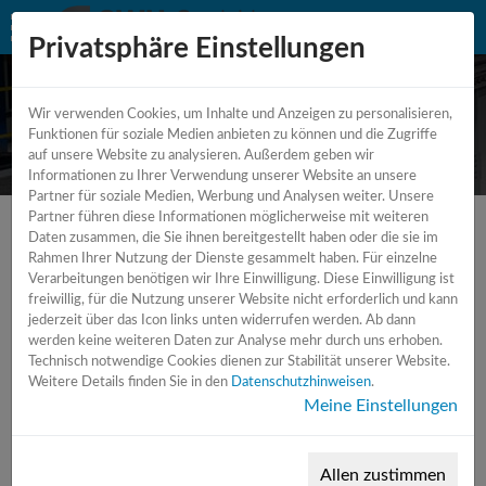
Privatsphäre Einstellungen
Wir verwenden Cookies, um Inhalte und Anzeigen zu personalisieren,
CNC Drehmaschine
Funktionen für soziale Medien anbieten zu können und die Zugriffe
auf unsere Website zu analysieren. Außerdem geben wir
Informationen zu Ihrer Verwendung unserer Website an unsere
Partner für soziale Medien, Werbung und Analysen weiter. Unsere
Partner führen diese Informationen möglicherweise mit weiteren
Daten zusammen, die Sie ihnen bereitgestellt haben oder die sie im
Rahmen Ihrer Nutzung der Dienste gesammelt haben. Für einzelne
Verarbeitungen benötigen wir Ihre Einwilligung. Diese Einwilligung ist
freiwillig, für die Nutzung unserer Website nicht erforderlich und kann
jederzeit über das Icon links unten widerrufen werden. Ab dann
werden keine weiteren Daten zur Analyse mehr durch uns erhoben.
Technisch notwendige Cookies dienen zur Stabilität unserer Website.
Weitere Details finden Sie in den
Datenschutzhinweisen
.
Meine Einstellungen
Allen zustimmen