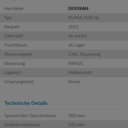
Hersteller
DOOSAN
Typ
PUMA 3100 XL
Baujahr
2015
Lieferzeit
ab sofort
Frachtbasis
ab Lager
Steuerungsart
CNC-Steuerung
Steuerung
FANUC
Lagerort
Halberstadt
Ursprungsland
Korea
Technische Details
Spannfutter-Durchmesser
300 mm
Drehdurchmesser
525 mm