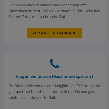
Sie haben eine Einzelmaschine oder komplette
Maschineneinrichtungen zu verkaufen? Bitte schicken
Sie uns Fotos und technische Daten.
ZUR ANGEBOTSABGABE
Fragen Sie unsere Maschinenexperten !
Profitieren Sie von unserer langjährigen Erfahrung mit
gebrauchten Maschinen. Kontaktieren Sie uns gerne
telefonisch oder per E-Mail.