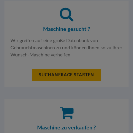
Maschine gesucht ?
Wir greifen auf eine große Datenbank von
Gebrauchtmaschinen zu und können Ihnen so zu Ihrer
Wunsch-Maschine verhelfen.
SUCHANFRAGE STARTEN
Maschine zu verkaufen ?