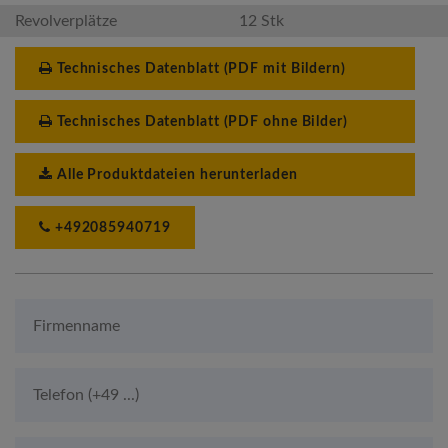
Revolverplätze
12 Stk
Technisches Datenblatt (PDF mit Bildern)
Technisches Datenblatt (PDF ohne Bilder)
Alle Produktdateien herunterladen
+492085940719