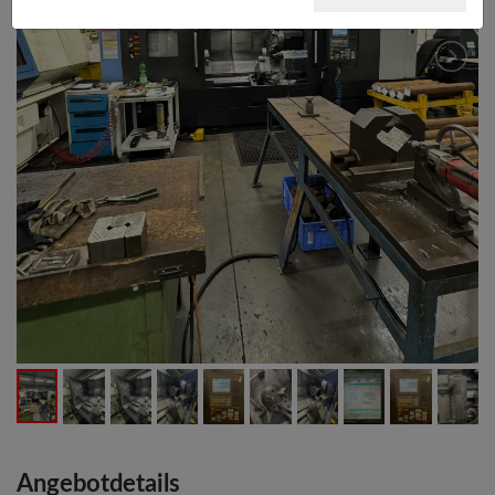
Angebotdetails