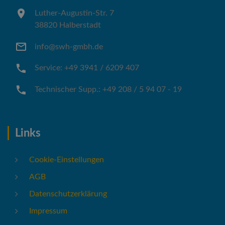
Luther-Augustin-Str. 7
38820 Halberstadt
info@swh-gmbh.de
Service: +49 3941 / 6209 407
Technischer Supp.: +49 208 / 5 94 07 - 19
Links
Cookie-Einstellungen
AGB
Datenschutzerklärung
Impressum