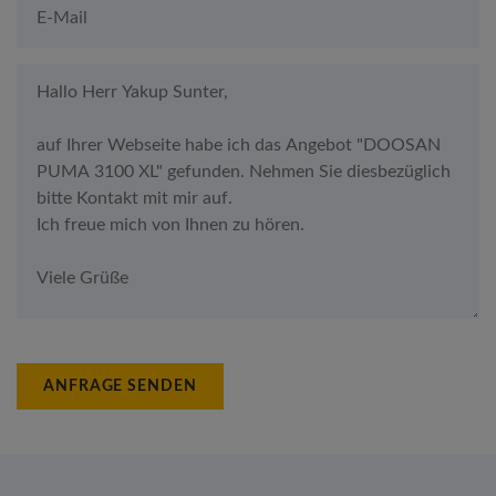
ANFRAGE SENDEN