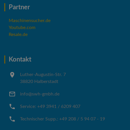
Partner
Maschinensucher.de
Youtube.com
Resale.de
Kontakt
Luther-Augustin-Str. 7
38820 Halberstadt
info@swh-gmbh.de
Service: +49 3941 / 6209 407
Technischer Supp.: +49 208 / 5 94 07 - 19