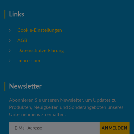
Links
Cookie-Einstellungen
AGB
Datenschutzerklärung
Impressum
Newsletter
Abonnieren Sie unseren Newsletter, um Updates zu
Produkten, Neuigkeiten und Sonderangeboten unseres
Unternehmens zu erhalten.
E-Mail Adresse
ANMELDEN