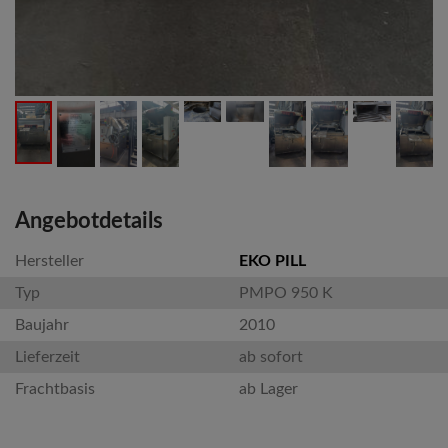
Angebotdetails
Hersteller
EKO PILL
Typ
PMPO 950 K
Baujahr
2010
Lieferzeit
ab sofort
Frachtbasis
ab Lager