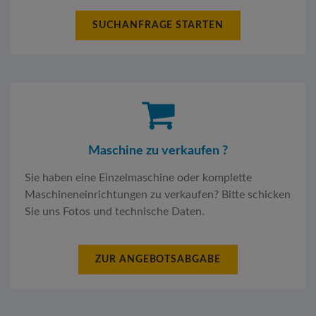
SUCHANFRAGE STARTEN
Maschine zu verkaufen ?
Sie haben eine Einzelmaschine oder komplette
Maschineneinrichtungen zu verkaufen? Bitte schicken
Sie uns Fotos und technische Daten.
ZUR ANGEBOTSABGABE