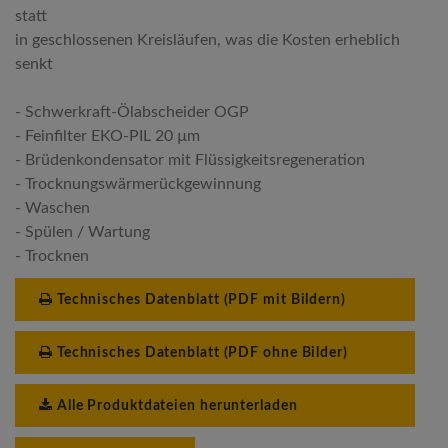
statt
in geschlossenen Kreisläufen, was die Kosten erheblich
senkt
- Schwerkraft-Ölabscheider OGP
- Feinfilter EKO-PIL 20 µm
- Brüdenkondensator mit Flüssigkeitsregeneration
- Trocknungswärmerückgewinnung
- Waschen
- Spülen / Wartung
- Trocknen
Technisches Datenblatt (PDF mit Bildern)
Technisches Datenblatt (PDF ohne Bilder)
Alle Produktdateien herunterladen