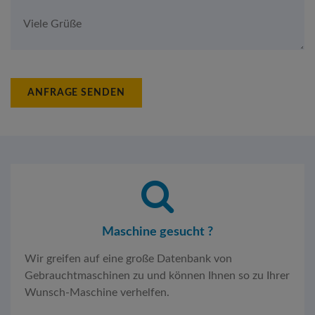
ANFRAGE SENDEN
Maschine gesucht ?
Wir greifen auf eine große Datenbank von
Gebrauchtmaschinen zu und können Ihnen so zu Ihrer
Wunsch-Maschine verhelfen.