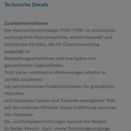
Technische Details
Zusatzinformationen
Der Karussellstrahlreiniger PMO 950K ist revolutionär
wartungsfreie Waschmaschine, extrem kompakt und
ästhetische Struktur, die für Ölverschmutzung
ausgelegt ist,
Bearbeitungsemulsionen und lose Späne von
gewaschenen Gegenständen.
Trotz seiner minimierten Abmessungen arbeitet es
perfekt zusammen
mit automatisierten Produktionslinien für gründliches
Waschen,
und optionales Spülen und Trocknen beweglicher Teile
auf dem internen Förderer. Kurze Entfernung zwischen
den Stationen
Be- und Entladeeinrichtungen machen ihn flexibel.
Es finden Wasch-, Spül- sowie Trocknungsvorgänge