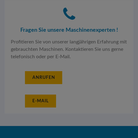
Fragen Sie unsere Maschinenexperten !
Profitieren Sie von unserer langjährigen Erfahrung mit
gebrauchten Maschinen. Kontaktieren Sie uns gerne
telefonisch oder per E-Mail.
ANRUFEN
E-MAIL