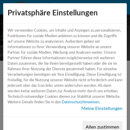
Privatsphäre Einstellungen
Wir verwenden Cookies, um Inhalte und Anzeigen zu personalisieren,
Karussellreinigungsmaschine -
Funktionen für soziale Medien anbieten zu können und die Zugriffe
auf unsere Website zu analysieren. Außerdem geben wir
Waschmaschine
Informationen zu Ihrer Verwendung unserer Website an unsere
Partner für soziale Medien, Werbung und Analysen weiter. Unsere
Partner führen diese Informationen möglicherweise mit weiteren
Daten zusammen, die Sie ihnen bereitgestellt haben oder die sie im
Rahmen Ihrer Nutzung der Dienste gesammelt haben. Für einzelne
Verarbeitungen benötigen wir Ihre Einwilligung. Diese Einwilligung ist
freiwillig, für die Nutzung unserer Website nicht erforderlich und kann
jederzeit über das Icon links unten widerrufen werden. Ab dann
werden keine weiteren Daten zur Analyse mehr durch uns erhoben.
Technisch notwendige Cookies dienen zur Stabilität unserer Website.
Weitere Details finden Sie in den
Datenschutzhinweisen
.
Meine Einstellungen
Allen zustimmen