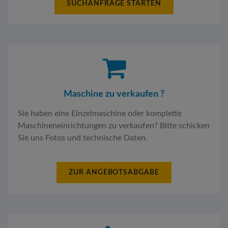
SUCHANFRAGE STARTEN
Maschine zu verkaufen ?
Sie haben eine Einzelmaschine oder komplette
Maschineneinrichtungen zu verkaufen? Bitte schicken
Sie uns Fotos und technische Daten.
ZUR ANGEBOTSABGABE