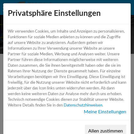
Privatsphäre Einstellungen
Wir verwenden Cookies, um Inhalte und Anzeigen zu personalisieren,
Radialbohrmaschine
Funktionen für soziale Medien anbieten zu können und die Zugriffe
auf unsere Website zu analysieren. Außerdem geben wir
Informationen zu Ihrer Verwendung unserer Website an unsere
Partner für soziale Medien, Werbung und Analysen weiter. Unsere
Partner führen diese Informationen möglicherweise mit weiteren
Daten zusammen, die Sie ihnen bereitgestellt haben oder die sie im
Rahmen Ihrer Nutzung der Dienste gesammelt haben. Für einzelne
Verarbeitungen benötigen wir Ihre Einwilligung. Diese Einwilligung ist
freiwillig, für die Nutzung unserer Website nicht erforderlich und kann
jederzeit über das Icon links unten widerrufen werden. Ab dann
werden keine weiteren Daten zur Analyse mehr durch uns erhoben.
Technisch notwendige Cookies dienen zur Stabilität unserer Website.
Weitere Details finden Sie in den
Datenschutzhinweisen
.
Meine Einstellungen
Allen zustimmen