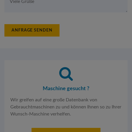
ANFRAGE SENDEN
Maschine gesucht ?
Wir greifen auf eine große Datenbank von
Gebrauchtmaschinen zu und können Ihnen so zu Ihrer
Wunsch-Maschine verhelfen.