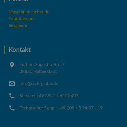
Maschinensucher.de
Youtube.com
Resale.de
Kontakt
Luther-Augustin-Str. 7
38820 Halberstadt
info@swh-gmbh.de
Service: +49 3941 / 6209 407
Technischer Supp.: +49 208 / 5 94 07 - 19