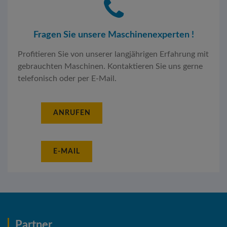
Fragen Sie unsere Maschinenexperten !
Profitieren Sie von unserer langjährigen Erfahrung mit
gebrauchten Maschinen. Kontaktieren Sie uns gerne
telefonisch oder per E-Mail.
ANRUFEN
E-MAIL
Partner