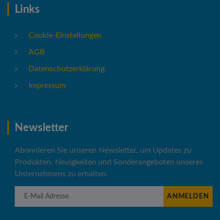
Links
Cookie-Einstellungen
AGB
Datenschutzerklärung
Impressum
Newsletter
Abonnieren Sie unseren Newsletter, um Updates zu
Produkten, Neuigkeiten und Sonderangeboten unseres
Unternehmens zu erhalten.
E-Mail Adresse
ANMELDEN