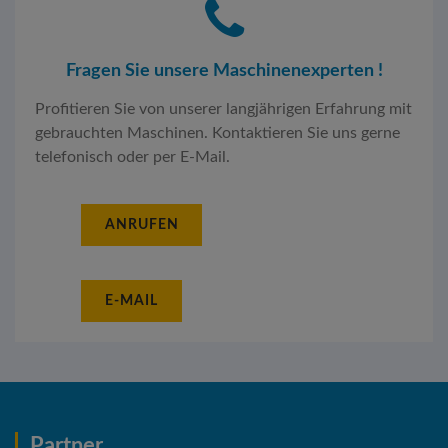
Fragen Sie unsere Maschinenexperten !
Profitieren Sie von unserer langjährigen Erfahrung mit
gebrauchten Maschinen. Kontaktieren Sie uns gerne
telefonisch oder per E-Mail.
ANRUFEN
E-MAIL
Partner