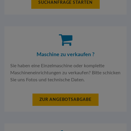
SUCHANFRAGE STARTEN
Maschine zu verkaufen ?
Sie haben eine Einzelmaschine oder komplette
Maschineneinrichtungen zu verkaufen? Bitte schicken
Sie uns Fotos und technische Daten.
ZUR ANGEBOTSABGABE