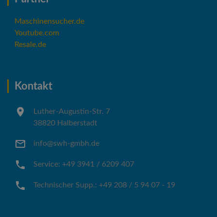
Maschinensucher.de
Youtube.com
Resale.de
Kontakt
Luther-Augustin-Str. 7
38820 Halberstadt
info@swh-gmbh.de
Service: +49 3941 / 6209 407
Technischer Supp.: +49 208 / 5 94 07 - 19