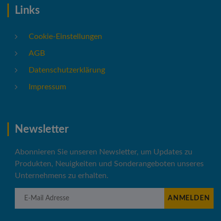
Links
Cookie-Einstellungen
AGB
Datenschutzerklärung
Impressum
Newsletter
Abonnieren Sie unseren Newsletter, um Updates zu
Produkten, Neuigkeiten und Sonderangeboten unseres
Unternehmens zu erhalten.
E-Mail Adresse
ANMELDEN