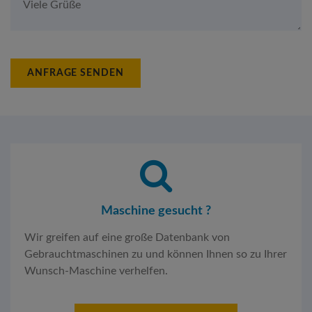
ANFRAGE SENDEN
Maschine gesucht ?
Wir greifen auf eine große Datenbank von
Gebrauchtmaschinen zu und können Ihnen so zu Ihrer
Wunsch-Maschine verhelfen.