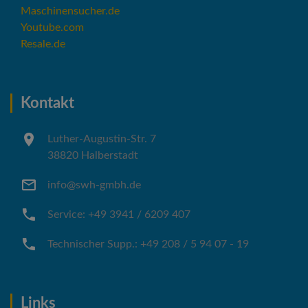
Maschinensucher.de
Youtube.com
Resale.de
Kontakt
Luther-Augustin-Str. 7
38820 Halberstadt
info@swh-gmbh.de
Service: +49 3941 / 6209 407
Technischer Supp.: +49 208 / 5 94 07 - 19
Links