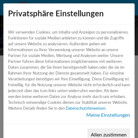
Privatsphäre Einstellungen
Wir verwenden Cookies, um Inhalte und Anzeigen zu personalisieren,
Rundschleifmaschine
Funktionen für soziale Medien anbieten zu können und die Zugriffe
auf unsere Website zu analysieren. Außerdem geben wir
Informationen zu Ihrer Verwendung unserer Website an unsere
Partner für soziale Medien, Werbung und Analysen weiter. Unsere
Partner führen diese Informationen möglicherweise mit weiteren
Daten zusammen, die Sie ihnen bereitgestellt haben oder die sie im
Rahmen Ihrer Nutzung der Dienste gesammelt haben. Für einzelne
Verarbeitungen benötigen wir Ihre Einwilligung. Diese Einwilligung ist
freiwillig, für die Nutzung unserer Website nicht erforderlich und kann
jederzeit über das Icon links unten widerrufen werden. Ab dann
werden keine weiteren Daten zur Analyse mehr durch uns erhoben.
Technisch notwendige Cookies dienen zur Stabilität unserer Website.
Weitere Details finden Sie in den
Datenschutzhinweisen
.
Meine Einstellungen
Allen zustimmen