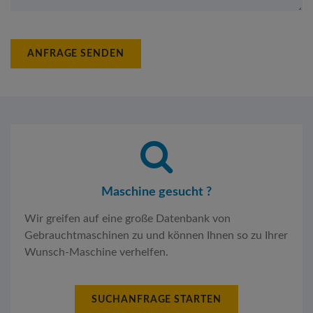
ANFRAGE SENDEN
Maschine gesucht ?
Wir greifen auf eine große Datenbank von
Gebrauchtmaschinen zu und können Ihnen so zu Ihrer
Wunsch-Maschine verhelfen.
SUCHANFRAGE STARTEN