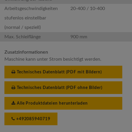
Arbeitsgeschwindigkeiten
20-400 / 10-400
stufenlos einstellbar
(normal / speziell)
Max. Schleiflänge
900 mm
Zusatzinformationen
Maschine kann unter Strom besichtigt werden.
Technisches Datenblatt (PDF mit Bildern)
Technisches Datenblatt (PDF ohne Bilder)
Alle Produktdateien herunterladen
+492085940719