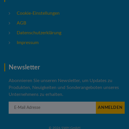
Cookie-Einstellungen
AGB
Datenschutzerklärung
Impressum
Newsletter
Abonnieren Sie unseren Newsletter, um Updates zu
Produkten, Neuigkeiten und Sonderangeboten unseres
Unternehmens zu erhalten.
E-Mail Adresse
ANMELDEN
©
2026
SWH GmbH