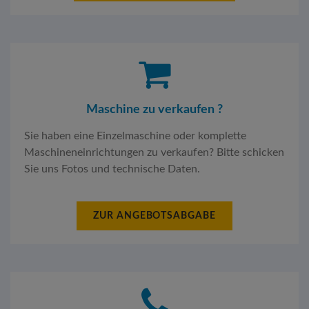
Maschine zu verkaufen ?
Sie haben eine Einzelmaschine oder komplette
Maschineneinrichtungen zu verkaufen? Bitte schicken
Sie uns Fotos und technische Daten.
ZUR ANGEBOTSABGABE