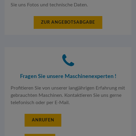
Sie uns Fotos und technische Daten.
ZUR ANGEBOTSABGABE
Fragen Sie unsere Maschinenexperten !
Profitieren Sie von unserer langjährigen Erfahrung mit
gebrauchten Maschinen. Kontaktieren Sie uns gerne
telefonisch oder per E-Mail.
ANRUFEN