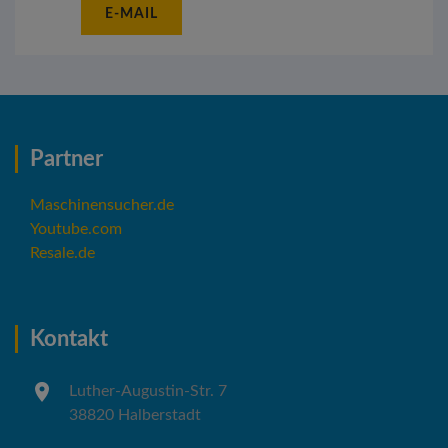
E-MAIL
Partner
Maschinensucher.de
Youtube.com
Resale.de
Kontakt
Luther-Augustin-Str. 7
38820 Halberstadt