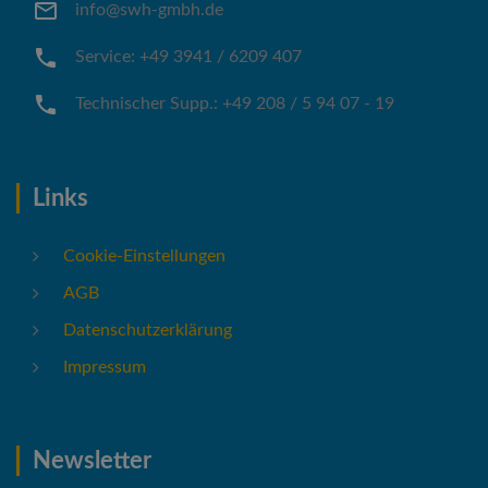
info@swh-gmbh.de
Service: +49 3941 / 6209 407
Technischer Supp.: +49 208 / 5 94 07 - 19
Links
Cookie-Einstellungen
AGB
Datenschutzerklärung
Impressum
Newsletter