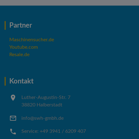
Partner
Maschinensucher.de
Youtube.com
Resale.de
Kontakt
Luther-Augustin-Str. 7
38820 Halberstadt
info@swh-gmbh.de
Service: +49 3941 / 6209 407