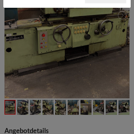
Angebotdetails