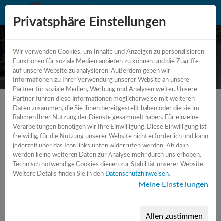
Privatsphäre Einstellungen
Wir verwenden Cookies, um Inhalte und Anzeigen zu personalisieren,
Spitzenlose Rundschleifmaschine
Funktionen für soziale Medien anbieten zu können und die Zugriffe
auf unsere Website zu analysieren. Außerdem geben wir
Informationen zu Ihrer Verwendung unserer Website an unsere
Partner für soziale Medien, Werbung und Analysen weiter. Unsere
Partner führen diese Informationen möglicherweise mit weiteren
Daten zusammen, die Sie ihnen bereitgestellt haben oder die sie im
Rahmen Ihrer Nutzung der Dienste gesammelt haben. Für einzelne
Verarbeitungen benötigen wir Ihre Einwilligung. Diese Einwilligung ist
freiwillig, für die Nutzung unserer Website nicht erforderlich und kann
jederzeit über das Icon links unten widerrufen werden. Ab dann
werden keine weiteren Daten zur Analyse mehr durch uns erhoben.
Technisch notwendige Cookies dienen zur Stabilität unserer Website.
Weitere Details finden Sie in den
Datenschutzhinweisen
.
Meine Einstellungen
Allen zustimmen