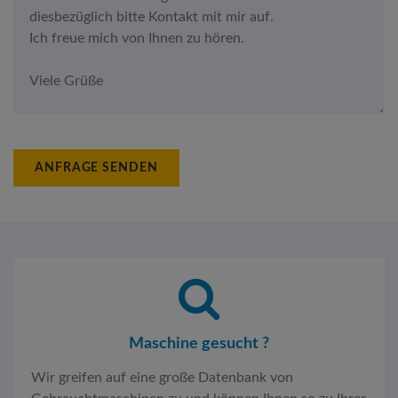
ANFRAGE SENDEN
Maschine gesucht ?
Wir greifen auf eine große Datenbank von