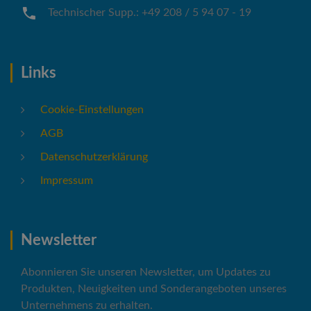
Technischer Supp.: +49 208 / 5 94 07 - 19
Links
Cookie-Einstellungen
AGB
Datenschutzerklärung
Impressum
Newsletter
Abonnieren Sie unseren Newsletter, um Updates zu
Produkten, Neuigkeiten und Sonderangeboten unseres
Unternehmens zu erhalten.