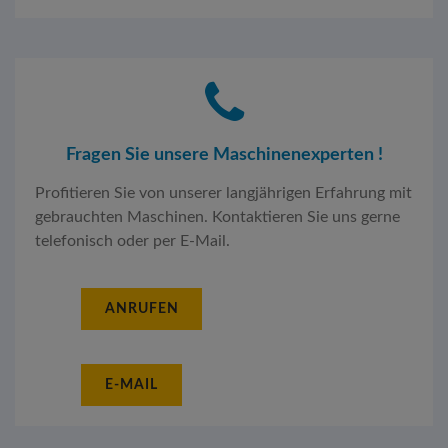
Fragen Sie unsere Maschinenexperten !
Profitieren Sie von unserer langjährigen Erfahrung mit
gebrauchten Maschinen. Kontaktieren Sie uns gerne
telefonisch oder per E-Mail.
ANRUFEN
E-MAIL