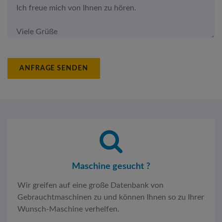
ANFRAGE SENDEN
Maschine gesucht ?
Wir greifen auf eine große Datenbank von
Gebrauchtmaschinen zu und können Ihnen so zu Ihrer
Wunsch-Maschine verhelfen.