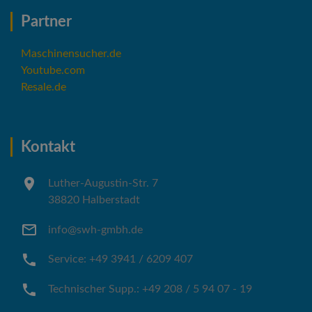
Partner
Maschinensucher.de
Youtube.com
Resale.de
Kontakt
Luther-Augustin-Str. 7
38820 Halberstadt
info@swh-gmbh.de
Service: +49 3941 / 6209 407
Technischer Supp.: +49 208 / 5 94 07 - 19