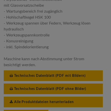
mit Glasvorsatzscheibe
- Wartungsbereich frei zugänglich
- Hohlschaftkegel HSK 100
- Werkzeug spannen über Federn, Werkzeug lösen
hydraulisch
- Werkzeugspannkontrolle
- Konusreinigung
- inkl. Spindelorientierung
Maschine kann nach Abstimmung unter Strom
besichtigt werden.
Technisches Datenblatt (PDF mit Bildern)
Technisches Datenblatt (PDF ohne Bilder)
Alle Produktdateien herunterladen