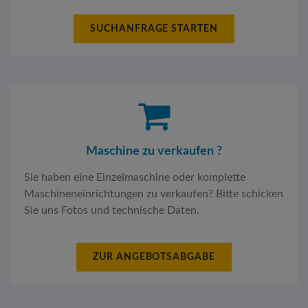
SUCHANFRAGE STARTEN
Maschine zu verkaufen ?
Sie haben eine Einzelmaschine oder komplette
Maschineneinrichtungen zu verkaufen? Bitte schicken
Sie uns Fotos und technische Daten.
ZUR ANGEBOTSABGABE