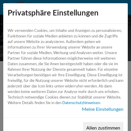
Privatsphäre Einstellungen
Wir verwenden Cookies, um Inhalte und Anzeigen zu personalisieren,
CNC - Bearbeitungszentrum
Funktionen für soziale Medien anbieten zu können und die Zugriffe
auf unsere Website zu analysieren. Außerdem geben wir
Horizontal - 5 Achsen
Informationen zu Ihrer Verwendung unserer Website an unsere
Partner für soziale Medien, Werbung und Analysen weiter. Unsere
Partner führen diese Informationen möglicherweise mit weiteren
Daten zusammen, die Sie ihnen bereitgestellt haben oder die sie im
Rahmen Ihrer Nutzung der Dienste gesammelt haben. Für einzelne
Verarbeitungen benötigen wir Ihre Einwilligung. Diese Einwilligung ist
freiwillig, für die Nutzung unserer Website nicht erforderlich und kann
jederzeit über das Icon links unten widerrufen werden. Ab dann
werden keine weiteren Daten zur Analyse mehr durch uns erhoben.
Technisch notwendige Cookies dienen zur Stabilität unserer Website.
Weitere Details finden Sie in den
Datenschutzhinweisen
.
Meine Einstellungen
Allen zustimmen