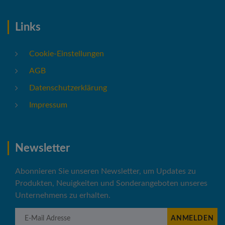
Links
Cookie-Einstellungen
AGB
Datenschutzerklärung
Impressum
Newsletter
Abonnieren Sie unseren Newsletter, um Updates zu
Produkten, Neuigkeiten und Sonderangeboten unseres
Unternehmens zu erhalten.
E-Mail Adresse
ANMELDEN