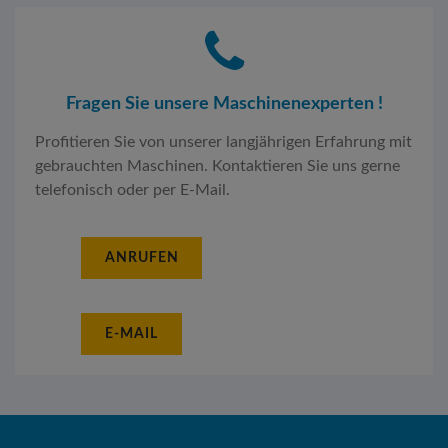
Fragen Sie unsere Maschinenexperten !
Profitieren Sie von unserer langjährigen Erfahrung mit
gebrauchten Maschinen. Kontaktieren Sie uns gerne
telefonisch oder per E-Mail.
ANRUFEN
E-MAIL