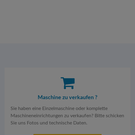
Maschine zu verkaufen ?
Sie haben eine Einzelmaschine oder komplette
Maschineneinrichtungen zu verkaufen? Bitte schicken
Sie uns Fotos und technische Daten.