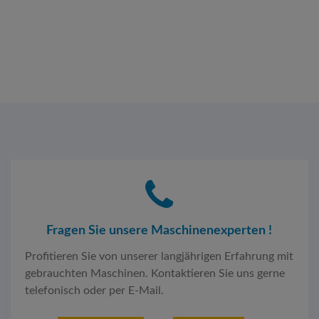
Fragen Sie unsere Maschinenexperten !
Profitieren Sie von unserer langjährigen Erfahrung mit
gebrauchten Maschinen. Kontaktieren Sie uns gerne
telefonisch oder per E-Mail.