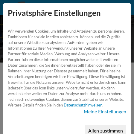
Privatsphäre Einstellungen
Wir verwenden Cookies, um Inhalte und Anzeigen zu personalisieren,
CNC Bearbeitungszentrum - 5
Funktionen für soziale Medien anbieten zu können und die Zugriffe
auf unsere Website zu analysieren. Außerdem geben wir
Achsen - Universal
Informationen zu Ihrer Verwendung unserer Website an unsere
Partner für soziale Medien, Werbung und Analysen weiter. Unsere
Partner führen diese Informationen möglicherweise mit weiteren
Daten zusammen, die Sie ihnen bereitgestellt haben oder die sie im
Rahmen Ihrer Nutzung der Dienste gesammelt haben. Für einzelne
Verarbeitungen benötigen wir Ihre Einwilligung. Diese Einwilligung ist
freiwillig, für die Nutzung unserer Website nicht erforderlich und kann
jederzeit über das Icon links unten widerrufen werden. Ab dann
werden keine weiteren Daten zur Analyse mehr durch uns erhoben.
Technisch notwendige Cookies dienen zur Stabilität unserer Website.
Weitere Details finden Sie in den
Datenschutzhinweisen
.
Meine Einstellungen
Allen zustimmen