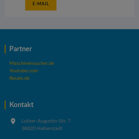
E-MAIL
Partner
Maschinensucher.de
Youtube.com
Resale.de
Kontakt
Luther-Augustin-Str. 7
38820 Halberstadt