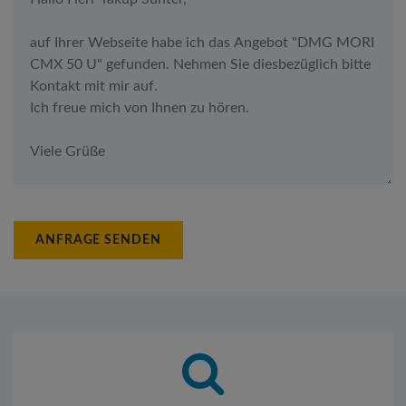
ANFRAGE SENDEN