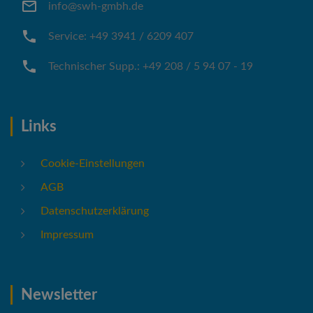
info@swh-gmbh.de
Service: +49 3941 / 6209 407
Technischer Supp.: +49 208 / 5 94 07 - 19
Links
Cookie-Einstellungen
AGB
Datenschutzerklärung
Impressum
Newsletter