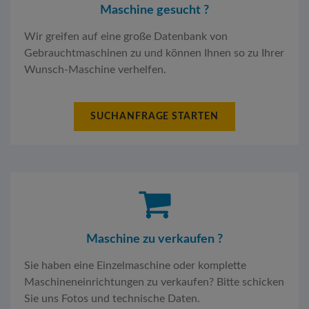
Maschine gesucht ?
Wir greifen auf eine große Datenbank von
Gebrauchtmaschinen zu und können Ihnen so zu Ihrer
Wunsch-Maschine verhelfen.
SUCHANFRAGE STARTEN
Maschine zu verkaufen ?
Sie haben eine Einzelmaschine oder komplette
Maschineneinrichtungen zu verkaufen? Bitte schicken
Sie uns Fotos und technische Daten.